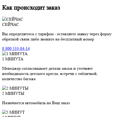
Как происходит заказ
СЕЙЧАС
Вы определяетесь с тарифом - оставляете заявку через форму
обратной связи либо звоните на бесплатный номер
8 800 533-84-14
1 МИНУТА
Менеджер согласовывает детали заказа и уточняет
необходимость детского кресла, встречи с табличкой,
количество багажа
2 МИНУТЫ
Назначается автомобиль на Ваш заказ