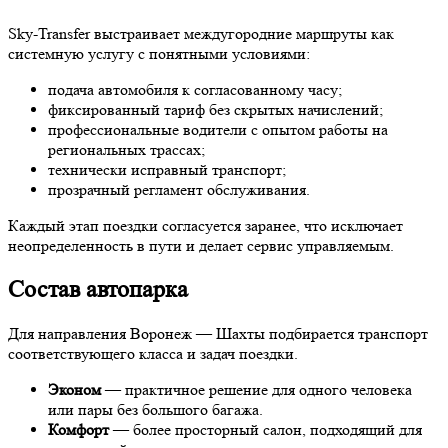
Sky-Transfer выстраивает междугородние маршруты как
системную услугу с понятными условиями:
подача автомобиля к согласованному часу;
фиксированный тариф без скрытых начислений;
профессиональные водители с опытом работы на
региональных трассах;
технически исправный транспорт;
прозрачный регламент обслуживания.
Каждый этап поездки согласуется заранее, что исключает
неопределенность в пути и делает сервис управляемым.
Состав автопарка
Для направления Воронеж — Шахты подбирается транспорт
соответствующего класса и задач поездки.
Эконом
— практичное решение для одного человека
или пары без большого багажа.
Комфорт
— более просторный салон, подходящий для