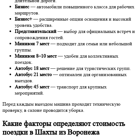
длительной дороги.
Бизнес
— автомобили повышенного класса для рабочих
маршрутов.
Бизнес+
— расширенные опции оснащения и высокий
уровень удобства.
Представительский
— выбор для официальных встреч и
сопровождения гостей.
Минивэн 7 мест
— подходит для семьи или небольшой
группы.
Минивэн 8–10 мест
— удобен для коллективных
поездок.
Автобус 18 мест
— решение для туристических групп.
Автобус 21 место
— оптимален для организованных
выездов.
Автобус 45 мест
— транспорт для крупных
мероприятий.
Перед каждым выездом машина проходит техническую
проверку, в салоне проводится уборка.
Какие факторы определяют стоимость
поездки в Шахты из Воронежа