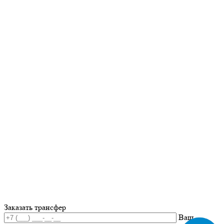
Заказать трансфер
Ваш