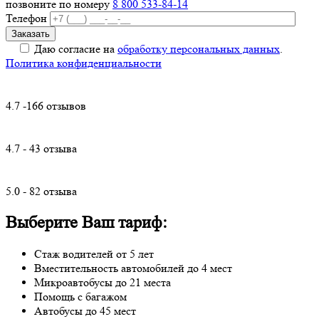
позвоните по номеру
8 800 533-84-14
Телефон
Даю согласие на
обработку персональных данных
.
Политика конфиденциальности
4.7 -166 отзывов
4.7 - 43 отзыва
5.0 - 82 отзыва
Выберите Ваш тариф:
Стаж водителей от 5 лет
Вместительность автомобилей до 4 мест
Микроавтобусы до 21 места
Помощь с багажом
Автобусы до 45 мест