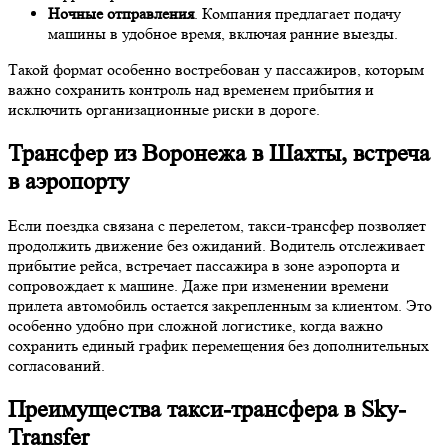
Ночные отправления
. Компания предлагает подачу
машины в удобное время, включая ранние выезды.
Такой формат особенно востребован у пассажиров, которым
важно сохранить контроль над временем прибытия и
исключить организационные риски в дороге.
Трансфер из Воронежа в Шахты, встреча
в аэропорту
Если поездка связана с перелетом, такси-трансфер позволяет
продолжить движение без ожиданий. Водитель отслеживает
прибытие рейса, встречает пассажира в зоне аэропорта и
сопровождает к машине. Даже при изменении времени
прилета автомобиль остается закрепленным за клиентом. Это
особенно удобно при сложной логистике, когда важно
сохранить единый график перемещения без дополнительных
согласований.
Преимущества такси-трансфера в Sky-
Transfer