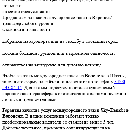
повышая
качество обслуживания.
Предлагаем для вас междугороднее такси в Воронеж/
трансфер любого уровня
сложности и дальности:
добраться из аэропорта или на свадьбу в соседний город
поехать большой группой или в приятном одиночестве
отправиться на экскурсию или деловую встречу
Чтобы заказать междугороднее такси из Воронежа в Шахты,
заполните форму на сайте или позвоните по телефону
8 800
533-84-14
. Для вас мы подберем наиболее приемлемый
вариант такси-трансфера в соответствии с вашими целями и
личными предпочтениями.
Гарантия качества услуг междугороднего такси Sky-Transfer в
Воронеже
. В нашей компании работают только
профессиональные водители со стажем не менее 5 лет.
Доброжелательные, прекрасно ориентирующиеся на