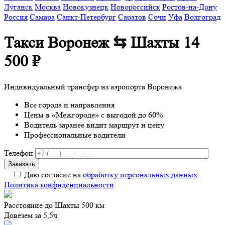
Луганск
Москва
Новокузнецк
Новороссийск
Ростов-на-Дону
Россия
Самара
Санкт-Петербург
Саратов
Сочи
Уфа
Волгоград
Такси Воронеж ⇆ Шахты
14
500 ₽
Индивидуальный трансфер из аэропорта Воронежа
Все города и направления
Цены в «Межгороде» с выгодой до 60%
Водитель заранее видит маршрут и цену
Профессиональные водители
Телефон
Даю согласие на
обработку персональных данных
.
Политика конфиденциальности
Расстояние до Шахты 500 км
Довезем за 5,5ч