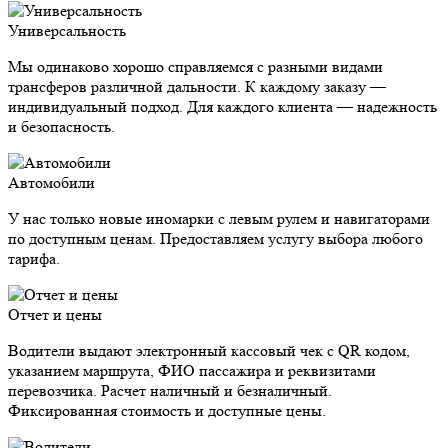
Универсальность
Мы одинаково хорошо справляемся с разными видами
трансферов различной дальности. К каждому заказу —
индивидуальный подход. Для каждого клиента — надежность
и безопасность.
Автомобили
У нас только новые иномарки с левым рулем и навигаторами
по доступным ценам. Предоставляем услугу выбора любого
тарифа.
Отчет и цены
Водители выдают электронный кассовый чек с QR кодом,
указанием маршрута, ФИО пассажира и реквизитами
перевозчика. Расчет наличный и безналичный.
Фиксированная стоимость и доступные цены.