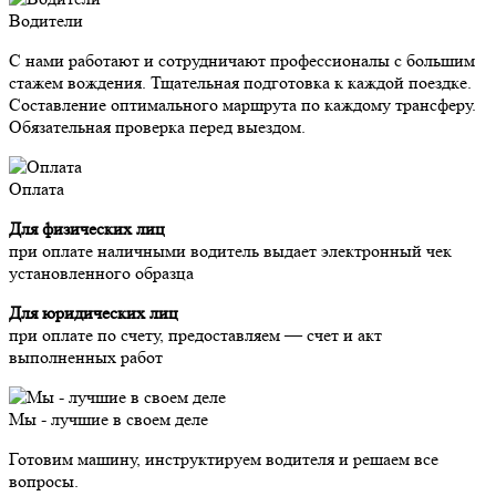
Водители
С нами работают и сотрудничают профессионалы с большим
стажем вождения. Тщательная подготовка к каждой поездке.
Составление оптимального маршрута по каждому трансферу.
Обязательная проверка перед выездом.
Оплата
Для физических лиц
при оплате наличными водитель выдает электронный чек
установленного образца
Для юридических лиц
при оплате по счету, предоставляем — счет и акт
выполненных работ
Мы - лучшие в своем деле
Готовим машину, инструктируем водителя и решаем все
вопросы.