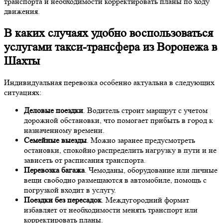
транспорта и необходимости корректировать планы по ходу
движения.
В каких случаях удобно воспользоваться
услугами такси-трансфера из Воронежа в
Шахты
Индивидуальная перевозка особенно актуальна в следующих
ситуациях:
Деловые поездки
. Водитель строит маршрут с учетом
дорожной обстановки, что помогает прибыть в город к
назначенному времени.
Семейные выезды
. Можно заранее предусмотреть
остановки, спокойно распределить нагрузку в пути и не
зависеть от расписания транспорта.
Перевозка багажа
. Чемоданы, оборудование или личные
вещи свободно размещаются в автомобиле, помощь с
погрузкой входит в услугу.
Поездки без пересадок
. Междугородний формат
избавляет от необходимости менять транспорт или
корректировать планы.