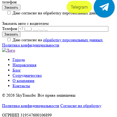
телефон
Telegram
Даю согласие на обработку персональных данных.
Заказать авто с водителем
Телефон
Даю согласие на
обработку персональных данных
.
Политика конфиденциальности
Города
Направления
Блог
Сотрудничество
О компании
Контакты
© 2026 SkyTransfer. Все права защищены
Политика конфиденциальности
Согласие на обработку
ОГРНИП 319547600106899