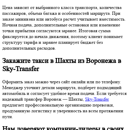
Цена зависит от выбранного класса транспорта, количества
пассажиров, объема багажа и особенностей маршрута. При
заказе минивэна или автобуса расчет учитывает вместимость.
Ночная подача, дополнительные остановки или изменение
точки прибытия согласуются заранее. Итоговая сумма
фиксируется до начала движения, поэтому клиент понимает
структуру тарифа и заранее планирует бюджет без
дополнительных расходов.
Закажите такси в Шахты из Воронежа в
Sky-Transfer
Оформить заказ можно через сайт онлайн или по телефону.
Менеджер уточнит детали маршрута, подберет подходящий
автомобиль и согласует удобное время подачи. Если требуется
надежный трансфер Воронеж — Шахты,
Sky-Transfer
предлагает профессиональную организацию перевозки,
продуманную логистику и уверенность на всем протяжении
пути.
Нам доверяют компании-лидеры в своих