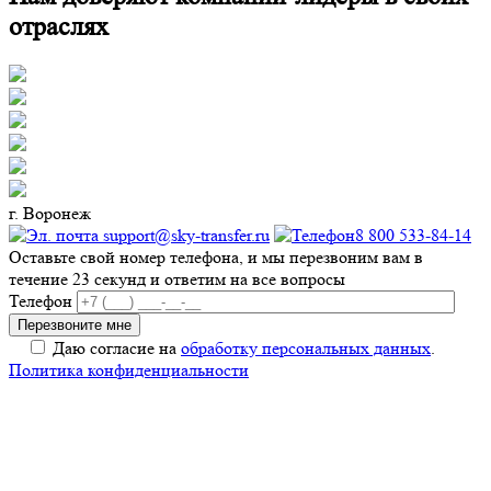
отраслях
г. Воронеж
support@sky-transfer.ru
8 800 533-84-14
Оставьте свой номер телефона, и мы перезвоним вам в
течение 23 секунд и ответим на все вопросы
Телефон
Даю согласие на
обработку персональных данных
.
Политика конфиденциальности