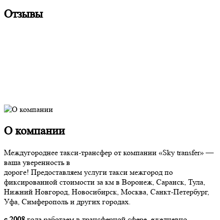
Отзывы
О компании
Междугороднее такси-трансфер от компании «Sky transfer» —
ваша уверенность в
дороге! Предоставляем услуги такси межгород по
фиксированной стоимости за км в Воронеж, Саранск, Тула,
Нижний Новгород, Новосибирск, Москва, Санкт-Петербург,
Уфа, Симферополь и других городах.
с 2008
года работаем в трансферной сфере, ежедневно