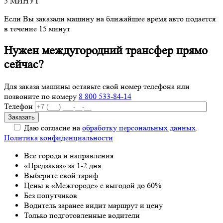
5 МИНУТ
Если Вы заказали машину на ближайшее время авто подается
в течение 15 минут
Нужен междугородний трансфер прямо
сейчас?
Для заказа машины оставьте свой номер телефона
или
позвоните по номеру
8 800 533-84-14
Телефон
Даю согласие на
обработку персональных данных
.
Политика конфиденциальности
Все города и направления
«Предзаказ» за 1-2 дня
Выберите свой тариф
Цены в «Межгороде» с выгодой до 60%
Без попутчиков
Водитель заранее видит маршрут и цену
Только подготовленные водители